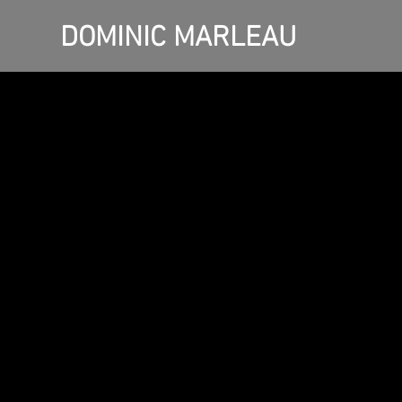
DOMINIC MARLEAU