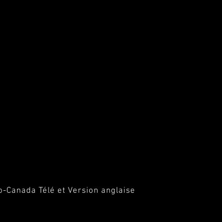
o-Canada Télé et Version anglaise